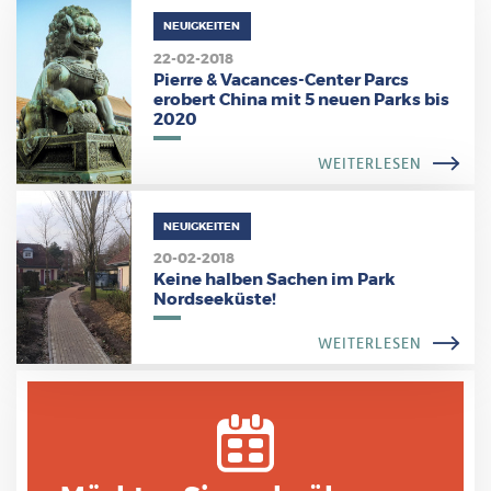
NEUIGKEITEN
22-02-2018
Pierre & Vacances-Center Parcs
erobert China mit 5 neuen Parks bis
2020
WEITERLESEN
NEUIGKEITEN
20-02-2018
Keine halben Sachen im Park
Nordseeküste!
WEITERLESEN