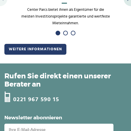
Center Parcs bietet ihnen als Eigentümer für die
meisten Investitionsprojekte garantierte und wertfeste
Mieteinnahmen.
WEITERE INFORMATIONEN
Rufen Sie direkt einen unserer
Berater an
0221 967 590 15
Newsletter abonnieren