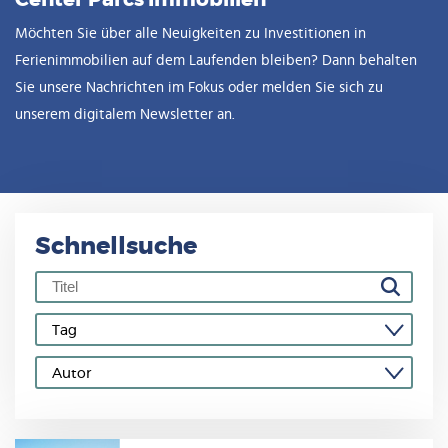
Möchten Sie über alle Neuigkeiten zu Investitionen in
Ferienimmobilien auf dem Laufenden bleiben? Dann behalten
Sie unsere Nachrichten im Fokus oder melden Sie sich zu
unserem digitalem Newsletter an.
Schnellsuche