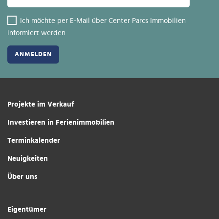
Ich möchte per E-Mail über Center Parcs Immobilien
informiert werden
Projekte im Verkauf
Investieren in Ferienimmobilien
Terminkalender
Neuigkeiten
Über uns
Eigentümer