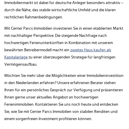
Immobilienmarkt ist dabei für deutsche Anleger besonders attraktiv –
durch die Nähe, das stabile wirtschaftliche Umfeld und die klaren
rechtlichen Rahmenbedingungen.
Mit Center Parcs Immobilien investieren Sie in einen etablierten Markt
mit nachhaltiger Perspektive. Die steigende Nachfrage nach
hochwertigen Ferienunterkünften in Kombination mit unserem
bewährten Betreibermodell macht ein
zweites Haus kaufen als
Kapitalanlage
zu einer überzeugenden Strategie für langfristigen
Vermögensaufbau.
Möchten Sie mehr über die Möglichkeiten einer Immobilieninvestition
in den Niederlanden erfahren? Unsere erfahrenen Berater stehen
Ihnen für ein persönliches Gespräch zur Verfügung und präsentieren
Ihnen gerne unser aktuelles Angebot an hochwertigen
Ferienimmobilien. Kontaktieren Sie uns noch heute und entdecken
Sie, wie Sie mit Center Parcs Immobilien von stabilen Renditen und
einem sorgenfreien Investment profitieren können.