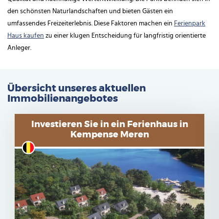
den schönsten Naturlandschaften und bieten Gästen ein
umfassendes Freizeiterlebnis. Diese Faktoren machen ein
Ferienpark
Haus kaufen
zu einer klugen Entscheidung für langfristig orientierte
Anleger.
Übersicht unseres aktuellen
Immobilienangebotes
Investieren Sie in ein Ferienhaus in
Kempense Meren