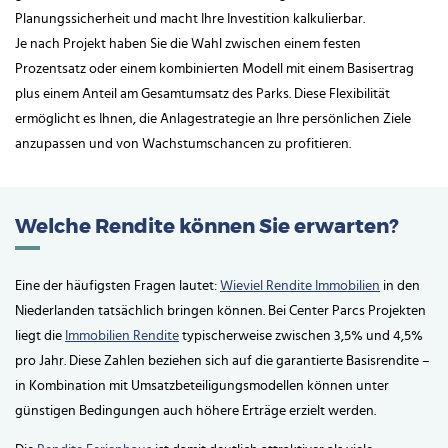
Planungssicherheit und macht Ihre Investition kalkulierbar.
Je nach Projekt haben Sie die Wahl zwischen einem festen
Prozentsatz oder einem kombinierten Modell mit einem Basisertrag
plus einem Anteil am Gesamtumsatz des Parks. Diese Flexibilität
ermöglicht es Ihnen, die Anlagestrategie an Ihre persönlichen Ziele
anzupassen und von Wachstumschancen zu profitieren.
Welche Rendite können Sie erwarten?
Eine der häufigsten Fragen lautet:
Wieviel Rendite Immobilien
in den
Niederlanden tatsächlich bringen können. Bei Center Parcs Projekten
liegt die
Immobilien Rendite
typischerweise zwischen 3,5% und 4,5%
pro Jahr. Diese Zahlen beziehen sich auf die garantierte Basisrendite –
in Kombination mit Umsatzbeteiligungsmodellen können unter
günstigen Bedingungen auch höhere Erträge erzielt werden.