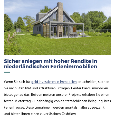
Sicher anlegen mit hoher Rendite in
niederländischen Ferienimmobilien
Wenn Sie sich für
geld investieren in Immobilien
entscheiden, suchen
Sie nach Stabilität und attraktiven Erträgen. Center Parcs Immobilien
bietet genau das: Bei den meisten unserer Projekte erhalten Sie einen
festen Mietertrag – unabhängig von der tatsächlichen Belegung Ihres
Ferienhauses. Diese Einnahmen werden quartalsmäßig ausgezahlt
und bieten Ihnen einen zuverlässigen Cashflow.