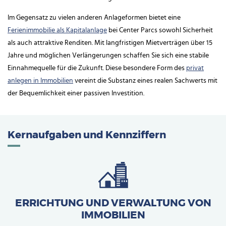
Im Gegensatz zu vielen anderen Anlageformen bietet eine
Ferienimmobilie als Kapitalanlage
bei Center Parcs sowohl Sicherheit
als auch attraktive Renditen. Mit langfristigen Mietverträgen über 15
Jahre und möglichen Verlängerungen schaffen Sie sich eine stabile
Einnahmequelle für die Zukunft. Diese besondere Form des
privat
anlegen in Immobilien
vereint die Substanz eines realen Sachwerts mit
der Bequemlichkeit einer passiven Investition.
Kernaufgaben und Kennziffern
ERRICHTUNG UND VERWALTUNG VON
IMMOBILIEN