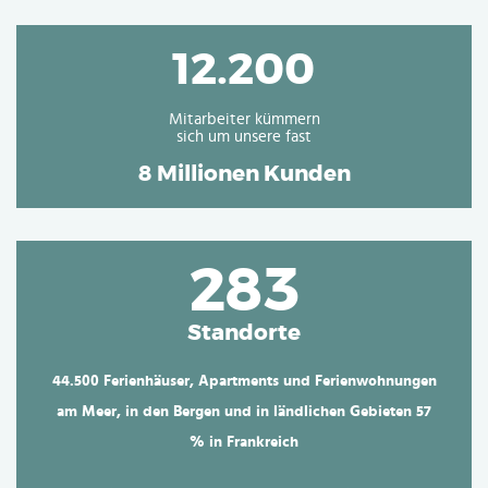
12.200
Mitarbeiter kümmern
sich um unsere fast
8 Millionen Kunden
283
Standorte
44.500 Ferienhäuser, Apartments und Ferienwohnungen
am Meer, in den Bergen und in ländlichen Gebieten
57
% in Frankreich