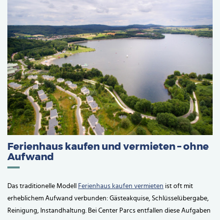
Ferienhaus kaufen und vermieten – ohne
Aufwand
Das traditionelle Modell
Ferienhaus kaufen vermieten
ist oft mit
erheblichem Aufwand verbunden: Gästeakquise, Schlüsselübergabe,
Reinigung, Instandhaltung. Bei Center Parcs entfallen diese Aufgaben