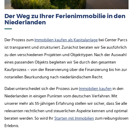
Der Weg zu Ihrer Ferienimmobilie in den
Niederlanden
Der Prozess zum
Immobilien kaufen als Kapitalanlage
bei Center Parcs
ist transparent und strukturiert. Zunächst beraten wir Sie ausführlich
zu den verschiedenen Projekten und Objekttypen. Nach der Auswahl
eines passenden Objekts begleiten wir Sie durch den gesamten
Kaufprozess – von der Reservierung über die Finanzierung bis hin zur
notariellen Beurkundung nach niederländischem Recht.
Dabei unterscheidet sich der Prozess zum
Immobilien kaufen
in den
Niederlanden in einigen Punkten vom deutschen Verfahren. Mit
unserer mehr als 55-jährigen Erfahrung stellen wir sicher, dass Sie alle
relevanten rechtlichen und steuerlichen Aspekte kennen und optimal
beraten werden. So wird Ihr
Starten mit Immobilien
zum reibungslosen
Erlebnis.