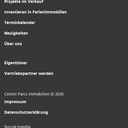
Projekte im Verkauf
Investieren in Ferienimmobilien
Terminkalender
Neuigkeiten
Über uns
Eigentümer
Vertriebspartner werden
Center Parcs Immobilien © 2026
Impressum
Datenschutzerklärung
Social media