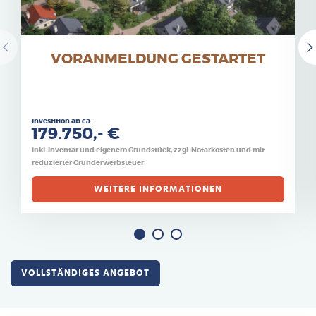
VORANMELDUNG GESTARTET
Investition ab ca.
179.750,- €
inkl. Inventar und eigenem Grundstück, zzgl. Notarkosten und mit
reduzierter Grunderwerbsteuer
WEITERE INFORMATIONEN
VOLLSTÄNDIGES ANGEBOT