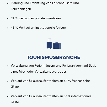
Planung und Errichtung von Ferienhäusern und
Ferienanlagen
52 % Verkauf an private Investoren
48 % Verkauf an institutionelle Anleger
TOURISMUSBRANCHE
Verwaltung von Ferienhäusern und Ferienanlagen auf Basis
eines Miet- oder Verwaltungsvertrages
Verkauf von Urlaubsaufenthalten an 43 % französische
Gäste
Verkauf von Urlaubsaufenthalten an 57 % internationale
Gäste