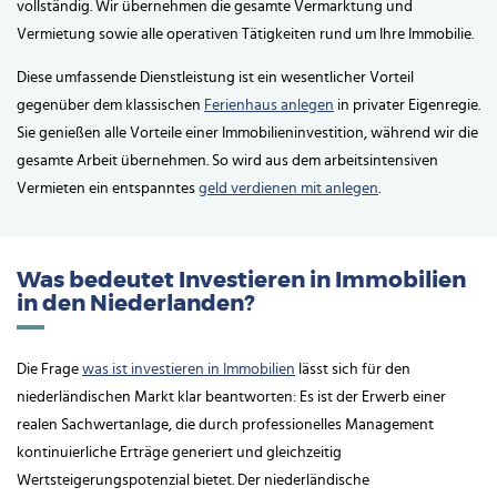
vollständig. Wir übernehmen die gesamte Vermarktung und
Vermietung sowie alle operativen Tätigkeiten rund um Ihre Immobilie.
Diese umfassende Dienstleistung ist ein wesentlicher Vorteil
gegenüber dem klassischen
Ferienhaus anlegen
in privater Eigenregie.
Sie genießen alle Vorteile einer Immobilieninvestition, während wir die
gesamte Arbeit übernehmen. So wird aus dem arbeitsintensiven
Vermieten ein entspanntes
geld verdienen mit anlegen
.
Was bedeutet Investieren in Immobilien
in den Niederlanden?
Die Frage
was ist investieren in Immobilien
lässt sich für den
niederländischen Markt klar beantworten: Es ist der Erwerb einer
realen Sachwertanlage, die durch professionelles Management
kontinuierliche Erträge generiert und gleichzeitig
Wertsteigerungspotenzial bietet. Der niederländische