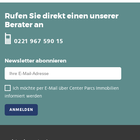
Rufen Sie direkt einen unserer
Berater an
0221 967 590 15
Newsletter abonnieren
Ich möchte per E-Mail über Center Parcs Immobilien
informiert werden