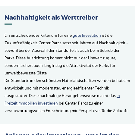
Nachhaltigkeit als Werttreiber
Ein entscheidendes Kriterium für eine
gute Investition
ist die
Zukunftsfähigkeit. Center Parcs setzt seit Jahren auf Nachhaltigkeit –
sowohl bei der Auswahl der Standorte als auch beim Betrieb der
Parks. Diese Ausrichtung kommt nicht nur der Umwelt zugute,
sondern sichert auch langfristig die Attraktivität der Parks für
umweltbewusste Gäste.
Die Standorte in den schönsten Naturlandschaften werden behutsam
entwickelt und mit modernster, energieeffizienter Technik
ausgestattet. Diese nachhaltige Herangehensweise macht das
in
Freizeitimmobilien investieren
bei Center Parcs zu einer
verantwortungsvollen Entscheidung mit Perspektive für die Zukunft.