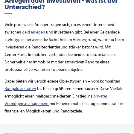
Anlegen oder investieren – was ist der
Unterschied?
Viele potenzielle Anleger fragen sich, ob es einen Unterschied
zwischen
geld anlegen
und investieren gibt. Bei einer Geldanlage
steht typischerweise die Sicherheit im Vordergrund, während beim
Investieren die Renditeorientierung stärker betont wird. Mit
Center Parcs Immobilien verbinden Sie beides: die substanzielle
Sicherheit einer Immobilie mit der attraktiven Rendite eines
professionell verwalteten Tourismusobjekts.
Dabei bieten wir verschiedene Objekttypen an – vom kompakten
Bungalow kaufen
bis hin zu größeren Ferienhäusern. Diese Vielfalt
ermöglicht einen maßgeschneiderten Einstieg ins
privates
Vermögensmanagement
mit Ferienimmobilien, abgestimmt auf Ihre
finanziellen Möglichkeiten und Renditeziele.