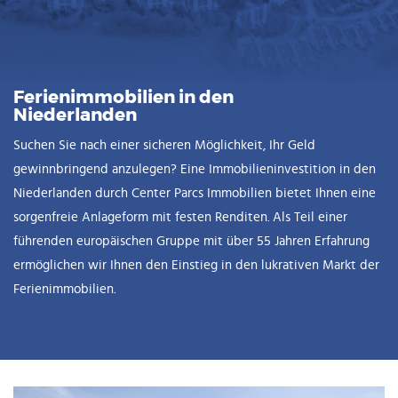
Ferienimmobilien in den
Niederlanden
Suchen Sie nach einer sicheren Möglichkeit, Ihr Geld
gewinnbringend anzulegen? Eine Immobilieninvestition in den
Niederlanden durch Center Parcs Immobilien bietet Ihnen eine
sorgenfreie Anlageform mit festen Renditen. Als Teil einer
führenden europäischen Gruppe mit über 55 Jahren Erfahrung
ermöglichen wir Ihnen den Einstieg in den lukrativen Markt der
Ferienimmobilien.