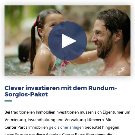
Play
Video
Clever investieren mit dem Rundum-
Sorglos-Paket
Bei traditionellen Immobilieninvestitionen müssen sich Eigentümer um
Vermietung, Instandhaltung und Verwaltung kümmern. Mit
Center Parcs Immobilien
geld sicher anlegen
bedeutet hingegen: