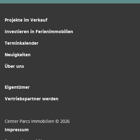
Projekte im Verkauf
Investieren in Ferienimmobilien
Terminkalender
Neuigkeiten
Über uns
Eigentümer
Vertriebspartner werden
Center Parcs Immobilien © 2026
Impressum