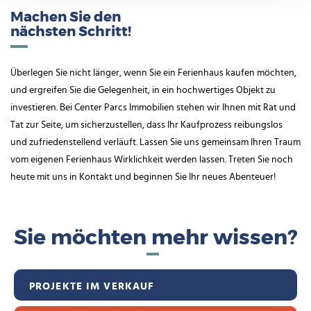
Machen Sie den
nächsten Schritt!
Überlegen Sie nicht länger, wenn Sie ein Ferienhaus kaufen möchten,
und ergreifen Sie die Gelegenheit, in ein hochwertiges Objekt zu
investieren. Bei Center Parcs Immobilien stehen wir Ihnen mit Rat und
Tat zur Seite, um sicherzustellen, dass Ihr Kaufprozess reibungslos
und zufriedenstellend verläuft. Lassen Sie uns gemeinsam Ihren Traum
vom eigenen Ferienhaus Wirklichkeit werden lassen. Treten Sie noch
heute mit uns in Kontakt und beginnen Sie Ihr neues Abenteuer!
Sie möchten mehr wissen?
PROJEKTE IM VERKAUF