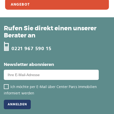
ANGEBOT
Rufen Sie direkt einen unserer
Berater an
0221 967 590 15
Newsletter abonnieren
Ich möchte per E-Mail über Center Parcs Immobilien
informiert werden