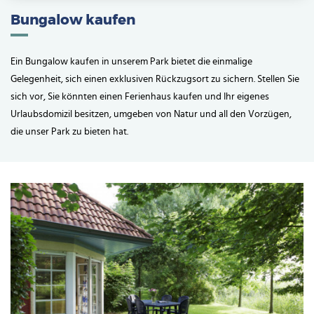
Bungalow kaufen
Ein Bungalow kaufen in unserem Park bietet die einmalige
Gelegenheit, sich einen exklusiven Rückzugsort zu sichern. Stellen Sie
sich vor, Sie könnten einen Ferienhaus kaufen und Ihr eigenes
Urlaubsdomizil besitzen, umgeben von Natur und all den Vorzügen,
die unser Park zu bieten hat.