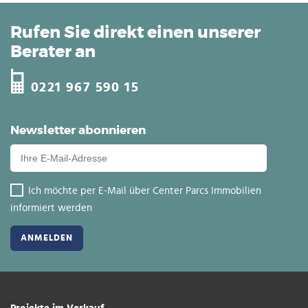
Rufen Sie direkt einen unserer
Berater an
0221 967 590 15
Newsletter abonnieren
Ich möchte per E-Mail über Center Parcs Immobilien
informiert werden