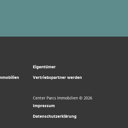
Eigentümer
immobilien
Vertriebspartner werden
Center Parcs Immobilien © 2026
Impressum
Datenschutzerklärung