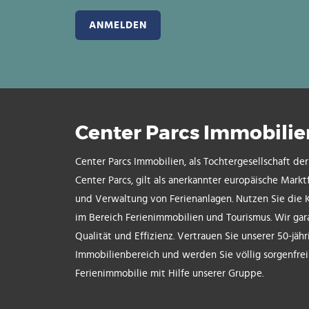
Center Parcs Immobilie
Center Parcs Immobilien, als Tochtergesellschaft de
Center Parcs, gilt als anerkannter europäische Markt
und Verwaltung von Ferienanlagen. Nutzen Sie die 
im Bereich Ferienimmobilien und Tourismus. Wir gar
Qualität und Effizienz. Vertrauen Sie unserer 50-jäh
Immobilienbereich und werden Sie völlig sorgenfre
Ferienimmobilie mit Hilfe unserer Gruppe.