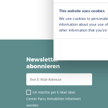
This website uses cookies
We use cookies to personalis
information about your use of
other information that you’ve
Newsletter
abonnieren
Ich möchte per E-Mail über
Center Parcs Immobilien informiert
werden