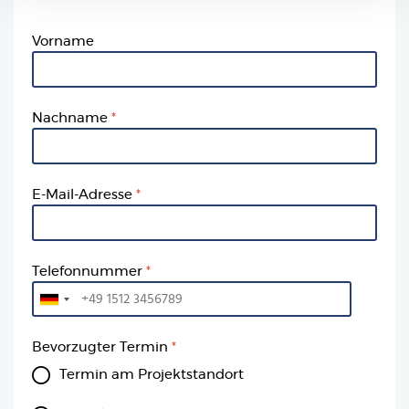
Vorname
Nachname
E-Mail-Adresse
Telefonnummer
Bevorzugter Termin
Termin am Projektstandort