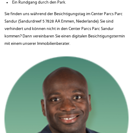
Ein Rundgang durch den Park.
Sie finden uns während der Besichtigungstag im Center Parcs Parc
Sandur (Sandurdreef 5 7828 AA Emmen, Niederlande). Sie sind
verhindert und können nicht in den Center Parcs Parc Sandur
kommen? Dann vereinbaren Sie einen digitalen Besichtigungstermin
mit einem unserer Immobilienberater.