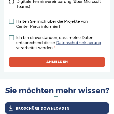
Digitale Terminvereinbarung (über Microsoft
Teams)
Halten Sie mich über die Projekte von
Center Parcs informiert
Ich bin einverstanden, dass meine Daten
entsprechend dieser
Datenschutzerklaerung
verarbeitet werden
Sie möchten mehr wissen?
BROSCHÜRE DOWNLOADEN