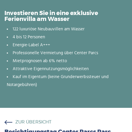
Investieren Sie in eine exklusive
Ferienvilla am Wasser
122 luxuriöse Neubauvillen am Wasser
4 bis 12 Personen
Energie-Label A+++
Professionelle Vermietung über Center Parcs
Mietprognosen ab 6% netto
Attraktive Eigennutzungsmöglichkeiten
Kauf im Eigentum (keine Grunderwerbssteuer und
Notargebühren)
ZUR ÜBERSICHT