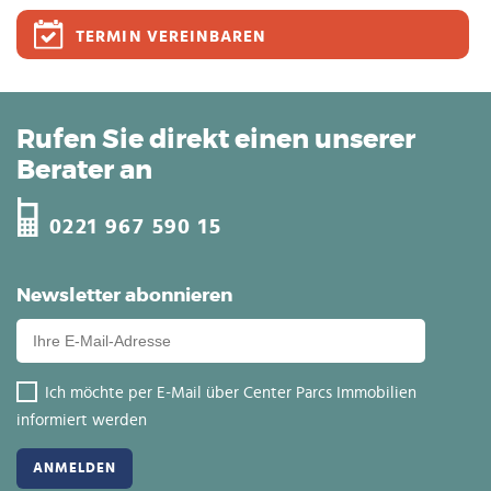
TERMIN VEREINBAREN
Rufen Sie direkt einen unserer
Berater an
0221 967 590 15
Newsletter abonnieren
Ich möchte per E-Mail über Center Parcs Immobilien
informiert werden