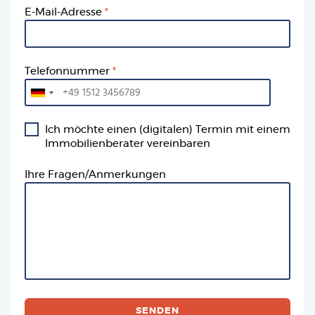
E-Mail-Adresse
Telefonnummer
Ich möchte einen (digitalen) Termin mit einem
Immobilienberater vereinbaren
Ihre Fragen/Anmerkungen