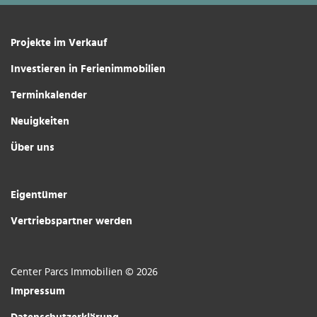
Projekte im Verkauf
Investieren in Ferienimmobilien
Terminkalender
Neuigkeiten
Über uns
Eigentümer
Vertriebspartner werden
Center Parcs Immobilien © 2026
Impressum