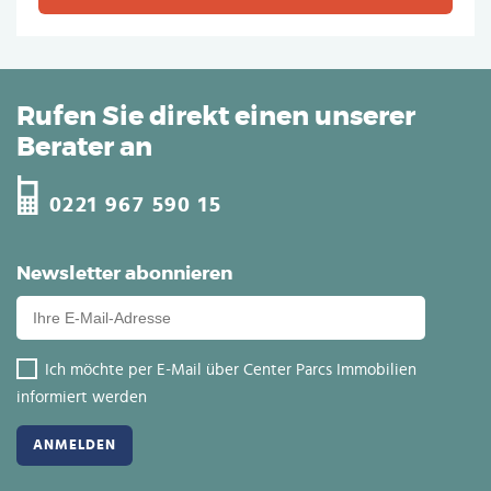
Rufen Sie direkt einen unserer
Berater an
0221 967 590 15
Newsletter abonnieren
Ich möchte per E-Mail über Center Parcs Immobilien
informiert werden