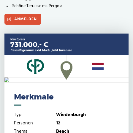
Schöne Terrasse mit Pergola
ANMELDEN
Kaufpreis
731.000,- €
freies Eigentum exkl. MwSt., inkl. Inventar
Merkmale
Typ
Wiedenburgh
Personen
12
Thema
Beach