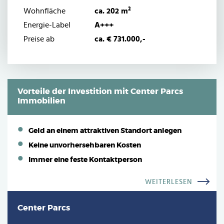
Wohnfläche
ca. 202 m²
Energie-Label
A+++
Preise ab
ca. € 731.000,-
Vorteile der Investition mit Center Parcs
Immobilien
Geld an einem attraktiven Standort anlegen
Keine unvorhersehbaren Kosten
Immer eine feste Kontaktperson
WEITERLESEN
Center Parcs