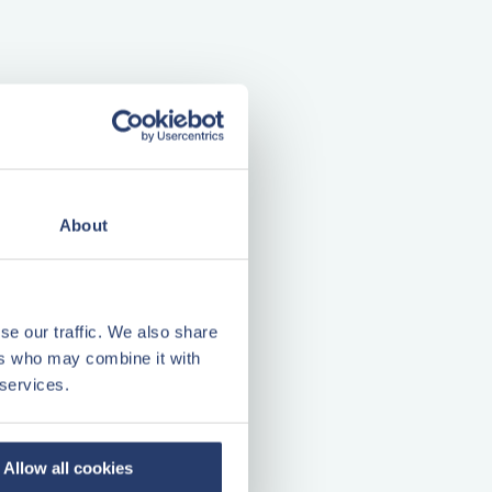
About
se our traffic. We also share
ers who may combine it with
 services.
Allow all cookies