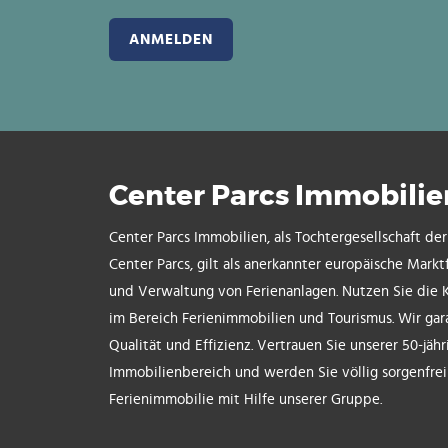
Center Parcs Immobilie
Center Parcs Immobilien, als Tochtergesellschaft de
Center Parcs, gilt als anerkannter europäische Markt
und Verwaltung von Ferienanlagen. Nutzen Sie die 
im Bereich Ferienimmobilien und Tourismus. Wir gar
Qualität und Effizienz. Vertrauen Sie unserer 50-jäh
Immobilienbereich und werden Sie völlig sorgenfre
Ferienimmobilie mit Hilfe unserer Gruppe.