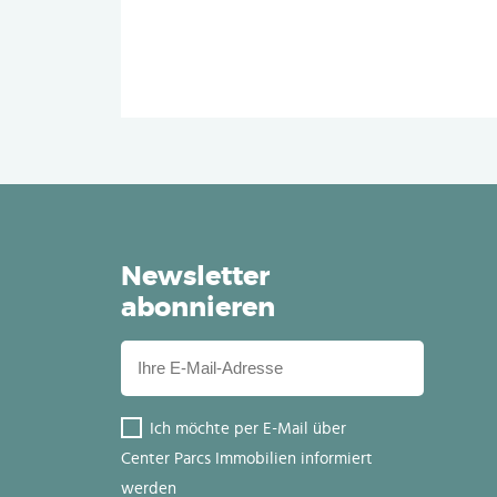
Newsletter
abonnieren
Ich möchte per E-Mail über
Center Parcs Immobilien informiert
werden