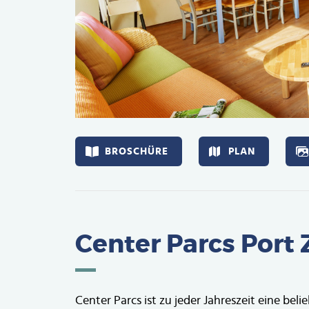
Afbeelding
BROSCHÜRE
PLAN
Center Parcs Port
Center Parcs ist zu jeder Jahreszeit eine beli