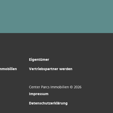
Eigentümer
immobilien
Vertriebspartner werden
Center Parcs Immobilien © 2026
Impressum
Datenschutzerklärung