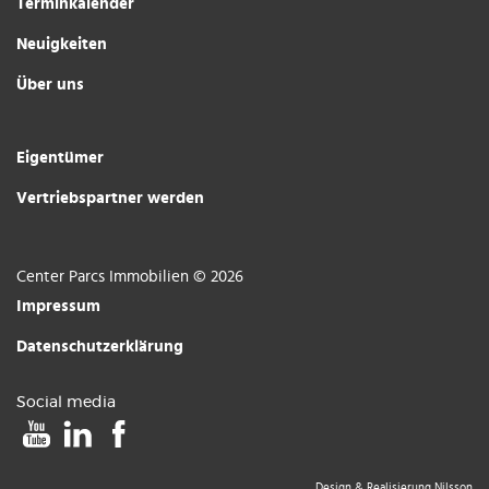
Terminkalender
Neuigkeiten
Über uns
Eigentümer
Vertriebspartner werden
Center Parcs Immobilien © 2026
Impressum
Datenschutzerklärung
Social media
Design & Realisierung
Nilsson