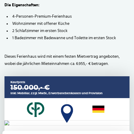
Die Eigenschaften:
4-Personen-Premium-Ferienhaus
Wohnzimmer mit offener Küche
2 Schlafzimmer im ersten Stock
1 Badezimmer mit Badewanne und Toilette im ersten Stock
Dieses Ferienhaus wird mit einem festen Mietvertrag angeboten,
wobei die jährlichen Mieteinnahmen ca. 6.955,- € betragen.
Kaufpreis
150.000,- €
inkl. Mobiliar, zzgl. MwSt., Erwerbsnebenkosten und Provision