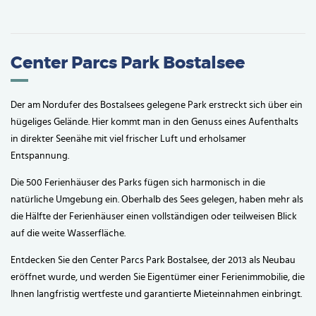
Center Parcs Park Bostalsee
Der am Nordufer des Bostalsees gelegene Park erstreckt sich über ein
hügeliges Gelände. Hier kommt man in den Genuss eines Aufenthalts
in direkter Seenähe mit viel frischer Luft und erholsamer
Entspannung.
Die 500 Ferienhäuser des Parks fügen sich harmonisch in die
natürliche Umgebung ein. Oberhalb des Sees gelegen, haben mehr als
die Hälfte der Ferienhäuser einen vollständigen oder teilweisen Blick
auf die weite Wasserfläche.
Entdecken Sie den Center Parcs Park Bostalsee, der 2013 als Neubau
eröffnet wurde, und werden Sie Eigentümer einer Ferienimmobilie, die
Ihnen langfristig wertfeste und garantierte Mieteinnahmen einbringt.