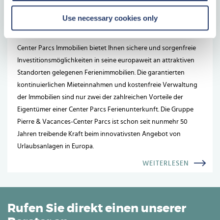
Center Parcs
Use necessary cookies only
Center Parcs Immobilien bietet Ihnen sichere und sorgenfreie
Investitionsmöglichkeiten in seine europaweit an attraktiven
Standorten gelegenen Ferienimmobilien. Die garantierten
kontinuierlichen Mieteinnahmen und kostenfreie Verwaltung
der Immobilien sind nur zwei der zahlreichen Vorteile der
Eigentümer einer Center Parcs Ferienunterkunft. Die Gruppe
Pierre & Vacances-Center Parcs ist schon seit nunmehr 50
Jahren treibende Kraft beim innovativsten Angebot von
Urlaubsanlagen in Europa.
WEITERLESEN
Rufen Sie direkt einen unserer