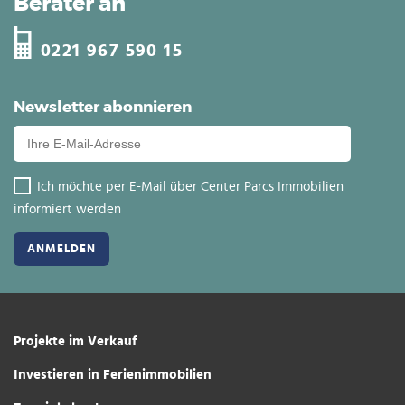
Berater an
0221 967 590 15
Newsletter abonnieren
Ich möchte per E-Mail über Center Parcs Immobilien
informiert werden
Projekte im Verkauf
Investieren in Ferienimmobilien