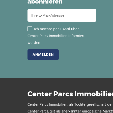
abonnieren
Ich möchte per E-Mail über
Center Parcs Immobilien informiert
werden
Center Parcs Immobilie
Center Parcs Immobilien, als Tochtergesellschaft de
Center Parcs, gilt als anerkannter europäische Markt