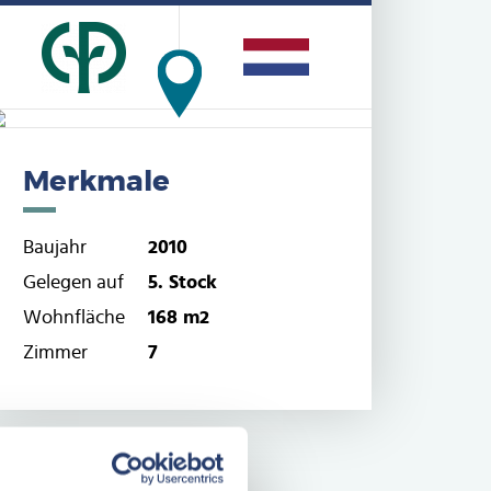
Merkmale
Baujahr
2010
Gelegen auf
5. Stock
Wohnfläche
168 m2
Zimmer
7