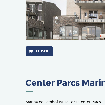
Afbeelding
BILDER
Center Parcs Mari
Marina de Eemhof ist Teil des Center Parcs