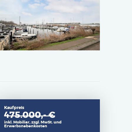
Kaufpreis
475.000,- €
inkl. Mobiliar, zzgl. MwSt. und
Erwerbsnebenkosten