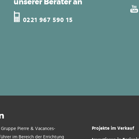
unserer Berater an
0221 967 590 15
n
Projekte im Verkauf
r Gruppe Pierre & Vacances-
führer im Bereich der Errichtung