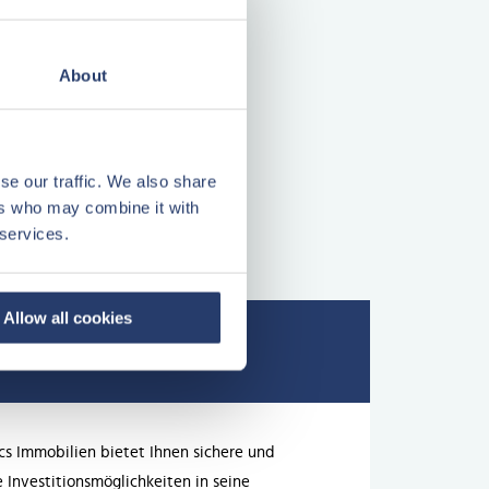
About
se our traffic. We also share
ers who may combine it with
 services.
Allow all cookies
cs Immobilien bietet Ihnen sichere und
e Investitionsmöglichkeiten in seine