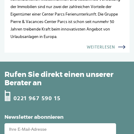
der Immobilien sind nur zwei der zahlreichen Vorteile der
Eigentümer einer Center Parcs Ferienunterkunft. Die Gruppe
Pierre & Vacances-Center Parcs ist schon seit nunmehr 50
Jahren treibende Kraft beim innovativsten Angebot von
Urlaubsanlagen in Europa.
WEITERLESEN
Rufen Sie direkt einen unserer
Berater an
0221 967 590 15
Newsletter abonnieren