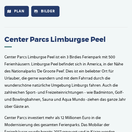
PLAN
BILDER
Center Parcs Limburgse Peel
Center Parcs Limburgse Peel ist ein 3 Birdies Ferienpark mit 500
Ferienhäusern. Limburgse Peel befindet sich in America, in der Nähe
des Nationalparks 'De Groote Peel'. Dies ist ein beliebter Ort für
Urlauber, die gerne wandern und mit dem Fahrrad durch die
wunderschöne natürliche Umgebung Limburgs fahren. Auch die
zahlreichen Sport- und Freizeiteinrichtungen - wie Badminton, Golf-
und Bowlingbahnen, Sauna und Aqua Mundo -ziehen das ganze Jahr
über Gäste an.
Center Parcs investiert mehr als 12 Millionen Euro in die
Modernisierung des gesamten Ferienparks. Das Mobiliar der