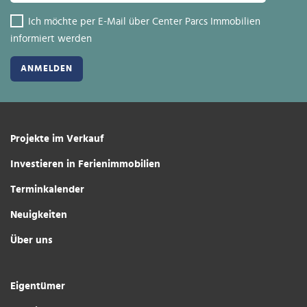
Ich möchte per E-Mail über Center Parcs Immobilien
informiert werden
Projekte im Verkauf
Investieren in Ferienimmobilien
Terminkalender
Neuigkeiten
Über uns
Eigentümer