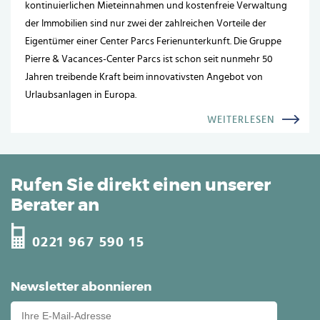
kontinuierlichen Mieteinnahmen und kostenfreie Verwaltung
der Immobilien sind nur zwei der zahlreichen Vorteile der
Eigentümer einer Center Parcs Ferienunterkunft. Die Gruppe
Pierre & Vacances-Center Parcs ist schon seit nunmehr 50
Jahren treibende Kraft beim innovativsten Angebot von
Urlaubsanlagen in Europa.
WEITERLESEN
Rufen Sie direkt einen unserer
Berater an
0221 967 590 15
Newsletter abonnieren