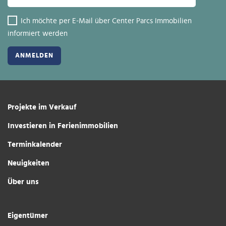
Ich möchte per E-Mail über Center Parcs Immobilien
informiert werden
Projekte im Verkauf
Investieren in Ferienimmobilien
Terminkalender
Neuigkeiten
Über uns
Eigentümer