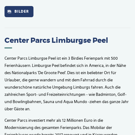
BILDER
Center Parcs Limburgse Peel
Center Parcs Limburgse Peel ist ein 3 Birdies Ferienpark mit 500
Ferienhäusern. Limburgse Peel befindet sich in America, in der Nähe
des Nationalparks 'De Groote Peel'. Dies ist ein beliebter Ort für
Urlauber, die gerne wandern und mit dem Fahrrad durch die
wunderschöne natürliche Umgebung Limburgs fahren. Auch die
zahlreichen Sport- und Freizeiteinrichtungen - wie Badminton, Golf-
und Bowlingbahnen, Sauna und Aqua Mundo -ziehen das ganze Jahr
über Gäste an.
Center Parcs investiert mehr als 12 Millionen Euro in die
Modernisierung des gesamten Ferienparks. Das Mobiliar der