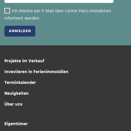
Ich möchte per E-Mail über Center Parcs Immobilien
informiert werden
Projekte im Verkauf
Investieren in Ferienimmobilien
Terminkalender
Neuigkeiten
Über uns
Eigentümer