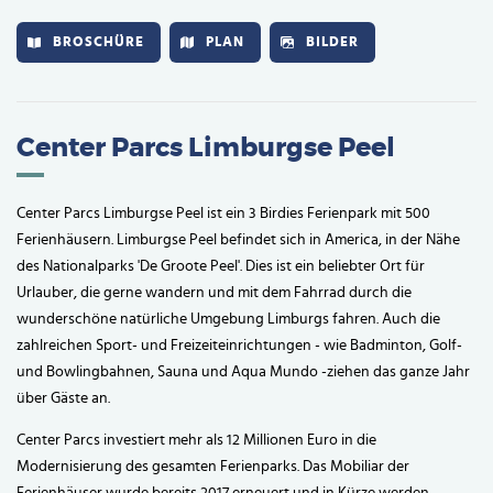
BROSCHÜRE
PLAN
BILDER
Center Parcs Limburgse Peel
Center Parcs Limburgse Peel ist ein 3 Birdies Ferienpark mit 500
Ferienhäusern. Limburgse Peel befindet sich in America, in der Nähe
des Nationalparks 'De Groote Peel'. Dies ist ein beliebter Ort für
Urlauber, die gerne wandern und mit dem Fahrrad durch die
wunderschöne natürliche Umgebung Limburgs fahren. Auch die
zahlreichen Sport- und Freizeiteinrichtungen - wie Badminton, Golf-
und Bowlingbahnen, Sauna und Aqua Mundo -ziehen das ganze Jahr
über Gäste an.
Center Parcs investiert mehr als 12 Millionen Euro in die
Modernisierung des gesamten Ferienparks. Das Mobiliar der