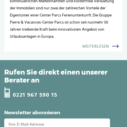
kontinuierlichen Mieteinnahmen und kostenfreie Verwaltung
der Immobilien sind nur zwei der zahlreichen Vorteile der
Eigentümer einer Center Parcs Ferienunterkunft. Die Gruppe
Pierre & Vacances-Center Parcs ist schon seit nunmehr 50
Jahren treibende Kraft beim innovativsten Angebot von
Urlaubsanlagen in Europa.
WEITERLESEN
Rufen Sie direkt einen unserer
Berater an
0221 967 590 15
Newsletter abonnieren