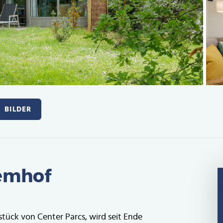
BILDER
Eemhof
stück von Center Parcs, wird seit Ende