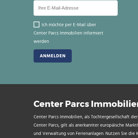
Ich möchte per E-Mail über
Center Parcs Immobilien informiert
werden
Center Parcs Immobilie
Center Parcs Immobilien, als Tochtergesellschaft de
Center Parcs, gilt als anerkannter europäische Markt
und Verwaltung von Ferienanlagen. Nutzen Sie die 