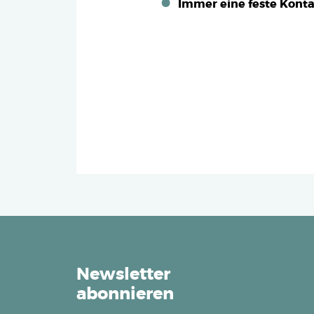
Immer eine feste Kont
Newsletter
abonnieren