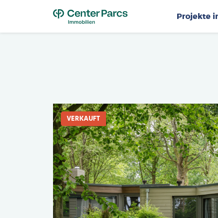
Top
Projekte 
VERKAUFT