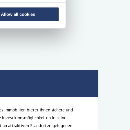
Allow all cookies
cs Immobilien bietet Ihnen sichere und
e Investitionsmöglichkeiten in seine
 an attraktiven Standorten gelegenen