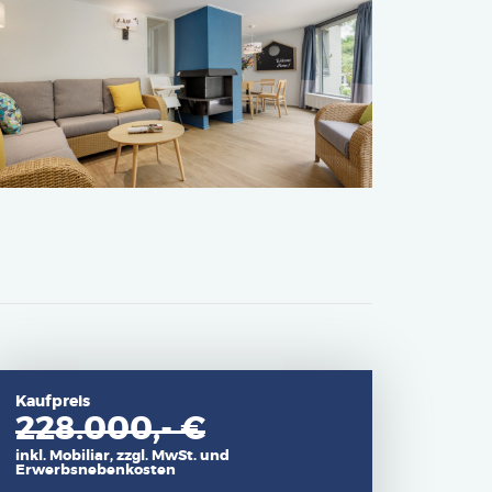
Kaufpreis
228.000,- €
inkl. Mobiliar, zzgl. MwSt. und
Erwerbsnebenkosten